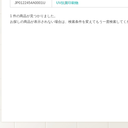
JP0122454A0001U
UV抗菌印刷物
1 件の商品が見つかりました。
お探しの商品が表示されない場合は、検索条件を変えてもう一度検索してく