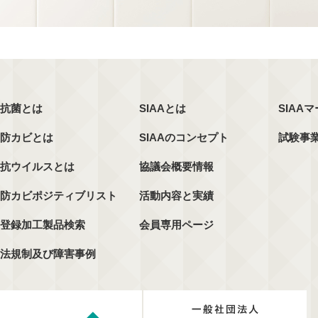
抗菌とは
SIAAとは
SIAA
防カビとは
SIAAのコンセプト
試験事
抗ウイルスとは
協議会概要情報
防カビポジティブリスト
活動内容と実績
登録加工製品検索
会員専用ページ
法規制及び障害事例