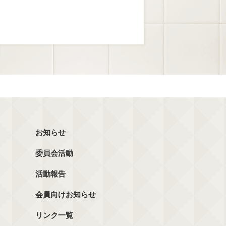
お知らせ
委員会活動
活動報告
会員向けお知らせ
リンク一覧