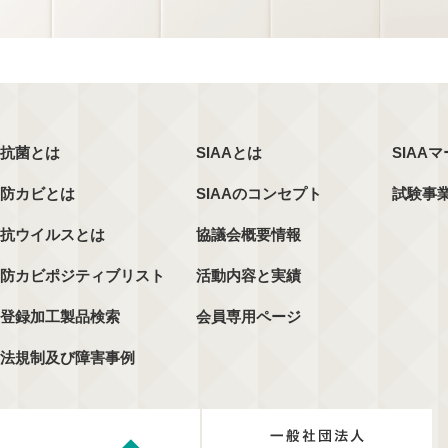
抗菌とは
SIAAとは
SIAA
防カビとは
SIAAのコンセプト
試験事
抗ウイルスとは
協議会概要情報
防カビポジティブリスト
活動内容と実績
登録加工製品検索
会員専用ページ
法規制及び障害事例