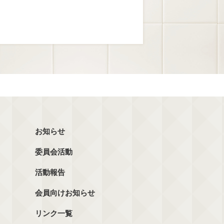
お知らせ
委員会活動
活動報告
会員向けお知らせ
リンク一覧