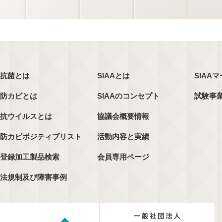
抗菌とは
SIAAとは
SIAA
防カビとは
SIAAのコンセプト
試験事
抗ウイルスとは
協議会概要情報
防カビポジティブリスト
活動内容と実績
登録加工製品検索
会員専用ページ
法規制及び障害事例