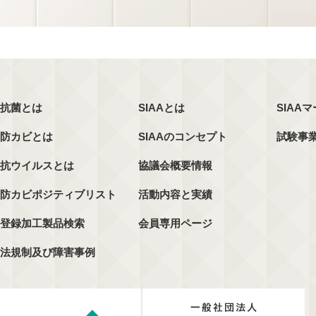
抗菌とは
SIAAとは
SIAA
防カビとは
SIAAのコンセプト
試験事
抗ウイルスとは
協議会概要情報
防カビポジティブリスト
活動内容と実績
登録加工製品検索
会員専用ページ
法規制及び障害事例