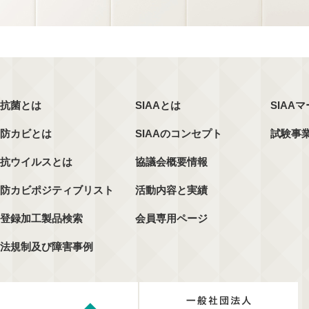
抗菌とは
SIAAとは
SIAA
防カビとは
SIAAのコンセプト
試験事
抗ウイルスとは
協議会概要情報
防カビポジティブリスト
活動内容と実績
登録加工製品検索
会員専用ページ
法規制及び障害事例