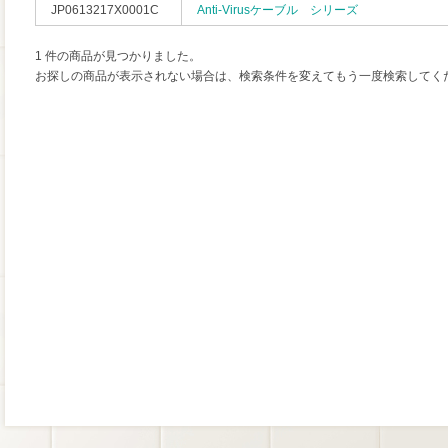
JP0613217X0001C
Anti-Virusケーブル シリーズ
1 件の商品が見つかりました。
お探しの商品が表示されない場合は、検索条件を変えてもう一度検索してく