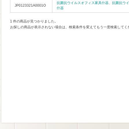
抗菌抗ウイルスオフィス家具什器、抗菌抗ウ
JP0123321A0001O
什器
1 件の商品が見つかりました。
お探しの商品が表示されない場合は、検索条件を変えてもう一度検索してく