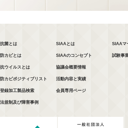
抗菌とは
SIAAとは
SIAA
防カビとは
SIAAのコンセプト
試験事
抗ウイルスとは
協議会概要情報
防カビポジティブリスト
活動内容と実績
登録加工製品検索
会員専用ページ
法規制及び障害事例