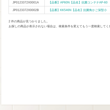
JP0123372X0001A
【品番】AP60N【品名】抗菌コンテナAP-60
JP0123372X0002B
【品番】KK546N【品名】抗菌角かご深型小
2 件の商品が見つかりました。
お探しの商品が表示されない場合は、検索条件を変えてもう一度検索してく