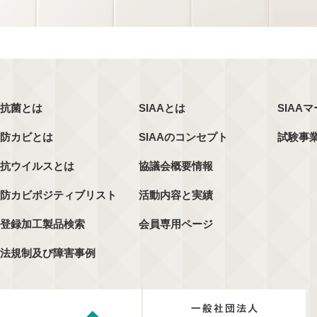
抗菌とは
SIAAとは
SIAA
防カビとは
SIAAのコンセプト
試験事
抗ウイルスとは
協議会概要情報
防カビポジティブリスト
活動内容と実績
登録加工製品検索
会員専用ページ
法規制及び障害事例