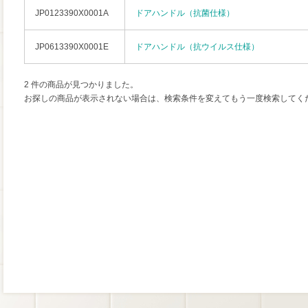
JP0123390X0001A
ドアハンドル（抗菌仕様）
JP0613390X0001E
ドアハンドル（抗ウイルス仕様）
2 件の商品が見つかりました。
お探しの商品が表示されない場合は、検索条件を変えてもう一度検索してく