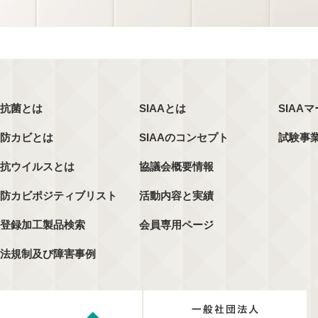
抗菌とは
SIAAとは
SIAA
防カビとは
SIAAのコンセプト
試験事
抗ウイルスとは
協議会概要情報
防カビポジティブリスト
活動内容と実績
登録加工製品検索
会員専用ページ
法規制及び障害事例