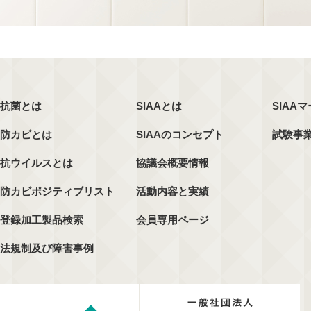
抗菌とは
SIAAとは
SIAA
防カビとは
SIAAのコンセプト
試験事
抗ウイルスとは
協議会概要情報
防カビポジティブリスト
活動内容と実績
登録加工製品検索
会員専用ページ
法規制及び障害事例