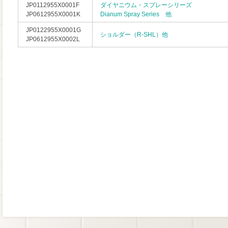
JP0112955X0001F
ダイヤニウム・スプレーシリーズ
JP0612955X0001K
Dianum Spray Series 他
JP0122955X0001G
ショルダー（R-SHL）他
JP0612955X0002L