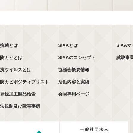
抗菌とは
SIAAとは
SIAA
防カビとは
SIAAのコンセプト
試験事
抗ウイルスとは
協議会概要情報
防カビポジティブリスト
活動内容と実績
登録加工製品検索
会員専用ページ
法規制及び障害事例