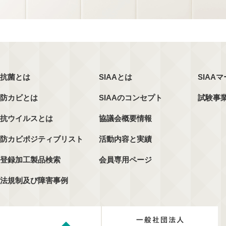
抗菌とは
SIAAとは
SIAA
防カビとは
SIAAのコンセプト
試験事
抗ウイルスとは
協議会概要情報
防カビポジティブリスト
活動内容と実績
登録加工製品検索
会員専用ページ
法規制及び障害事例