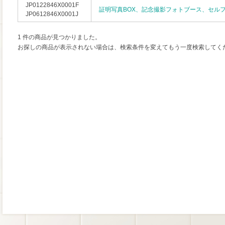
JP0122846X0001F
証明写真BOX、記念撮影フォトブース、セル
JP0612846X0001J
1 件の商品が見つかりました。
お探しの商品が表示されない場合は、検索条件を変えてもう一度検索してく