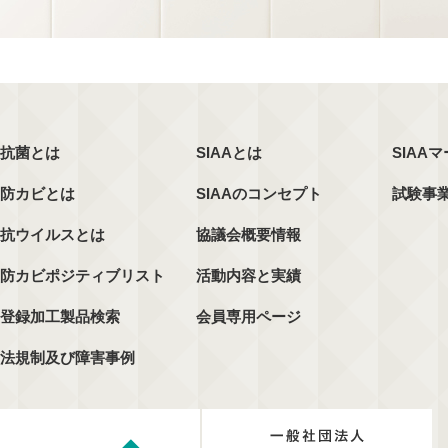
抗菌とは
SIAAとは
SIAA
防カビとは
SIAAのコンセプト
試験事
抗ウイルスとは
協議会概要情報
防カビポジティブリスト
活動内容と実績
登録加工製品検索
会員専用ページ
法規制及び障害事例