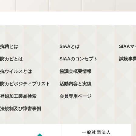
抗菌とは
SIAAとは
SIAA
防カビとは
SIAAのコンセプト
試験事
抗ウイルスとは
協議会概要情報
防カビポジティブリスト
活動内容と実績
登録加工製品検索
会員専用ページ
法規制及び障害事例