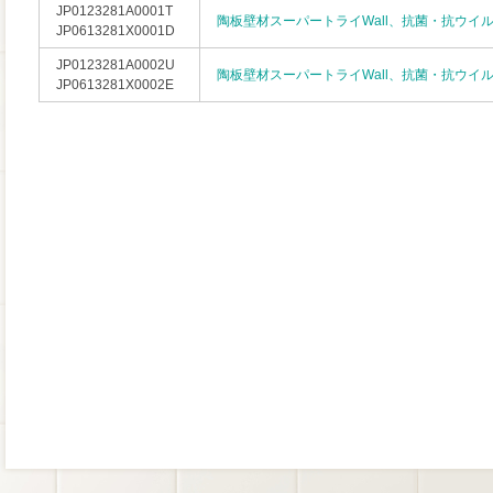
JP0123281A0001T
陶板壁材スーパートライWall、抗菌・抗ウイ
JP0613281X0001D
JP0123281A0002U
陶板壁材スーパートライWall、抗菌・抗ウイ
JP0613281X0002E