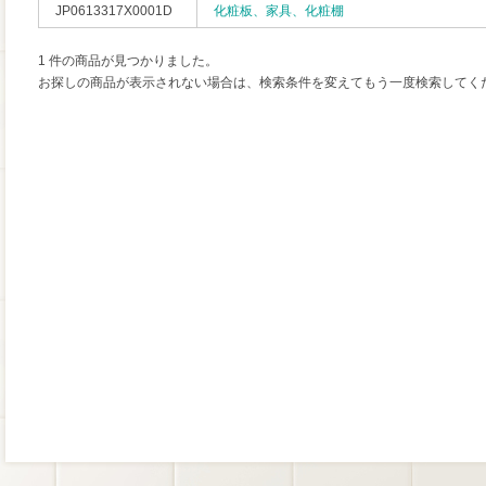
JP0613317X0001D
化粧板、家具、化粧棚
1 件の商品が見つかりました。
お探しの商品が表示されない場合は、検索条件を変えてもう一度検索してく