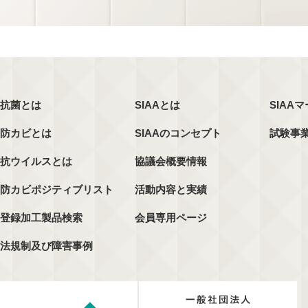
抗菌とは
SIAAとは
SIAA
防カビとは
SIAAのコンセプト
試験事
抗ウイルスとは
協議会概要情報
防カビポジティブリスト
活動内容と実績
登録加工製品検索
会員専用ページ
法規制及び障害事例