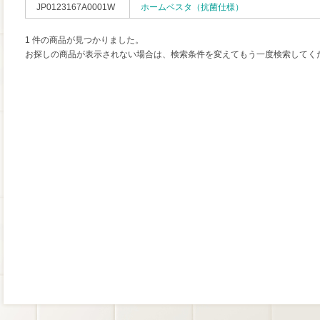
JP0123167A0001W
ホームベスタ（抗菌仕様）
1 件の商品が見つかりました。
お探しの商品が表示されない場合は、検索条件を変えてもう一度検索してく