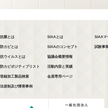
抗菌とは
SIAAとは
SIAA
防カビとは
SIAAのコンセプト
試験事
抗ウイルスとは
協議会概要情報
防カビポジティブリスト
活動内容と実績
登録加工製品検索
会員専用ページ
法規制及び障害事例