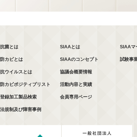
抗菌とは
SIAAとは
SIAA
防カビとは
SIAAのコンセプト
試験事
抗ウイルスとは
協議会概要情報
防カビポジティブリスト
活動内容と実績
登録加工製品検索
会員専用ページ
法規制及び障害事例