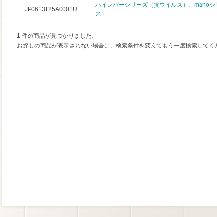
ハイレバーシリーズ（抗ウイルス）、mano
JP0613125A0001U
ス）
1 件の商品が見つかりました。
お探しの商品が表示されない場合は、検索条件を変えてもう一度検索してく