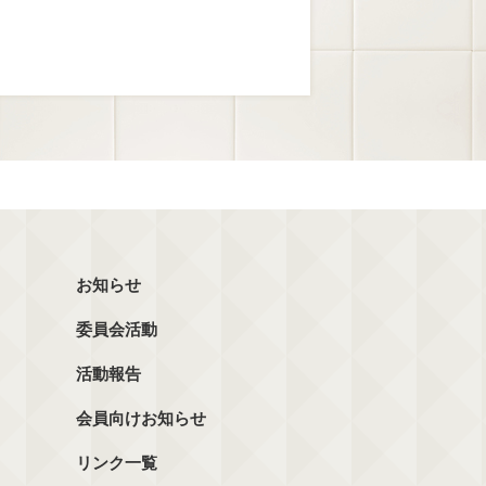
お知らせ
委員会活動
活動報告
会員向けお知らせ
リンク一覧