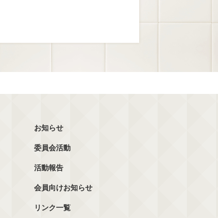
お知らせ
委員会活動
活動報告
会員向けお知らせ
リンク一覧