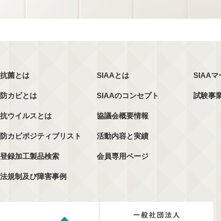
抗菌とは
SIAAとは
SIAA
防カビとは
SIAAのコンセプト
試験事
抗ウイルスとは
協議会概要情報
防カビポジティブリスト
活動内容と実績
登録加工製品検索
会員専用ページ
法規制及び障害事例