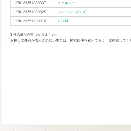
JP0123351A0003T
チェルシー
JP0123351A0002S
フォーシーズンズ
JP0123351A0001R
700-M
3 件の商品が見つかりました。
お探しの商品が表示されない場合は、検索条件を変えてもう一度検索してく