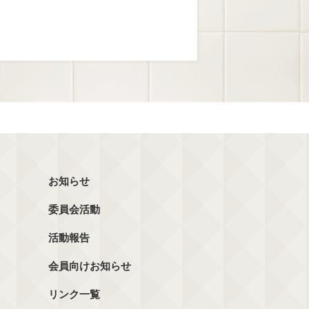
お知らせ
委員会活動
活動報告
会員向けお知らせ
リンク一覧