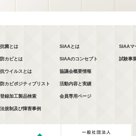
抗菌とは
SIAAとは
SIAA
防カビとは
SIAAのコンセプト
試験事
抗ウイルスとは
協議会概要情報
防カビポジティブリスト
活動内容と実績
登録加工製品検索
会員専用ページ
法規制及び障害事例