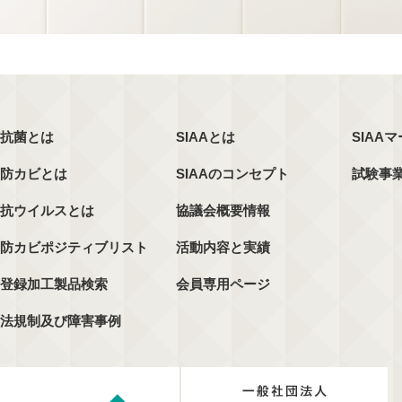
抗菌とは
SIAAとは
SIAA
防カビとは
SIAAのコンセプト
試験事
抗ウイルスとは
協議会概要情報
防カビポジティブリスト
活動内容と実績
登録加工製品検索
会員専用ページ
法規制及び障害事例