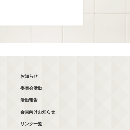
お知らせ
委員会活動
活動報告
会員向けお知らせ
リンク一覧