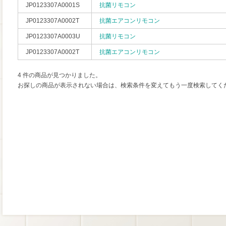
JP0123307A0001S
抗菌リモコン
JP0123307A0002T
抗菌エアコンリモコン
JP0123307A0003U
抗菌リモコン
JP0123307A0002T
抗菌エアコンリモコン
4 件の商品が見つかりました。
お探しの商品が表示されない場合は、検索条件を変えてもう一度検索してく