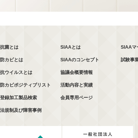
抗菌とは
SIAAとは
SIAA
防カビとは
SIAAのコンセプト
試験事
抗ウイルスとは
協議会概要情報
防カビポジティブリスト
活動内容と実績
登録加工製品検索
会員専用ページ
法規制及び障害事例