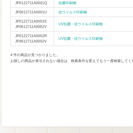
JP0122711A0001Q
抗菌印刷物
JP0612711A0001U
抗ウイルス印刷物
JP0122711A0003S
UV抗菌・抗ウイルス印刷物
JP0612711A0002V
JP0122711A0002R
UV抗菌・抗ウイルス印刷物
JP0612711A0002V
4 件の商品が見つかりました。
お探しの商品が表示されない場合は、検索条件を変えてもう一度検索してく