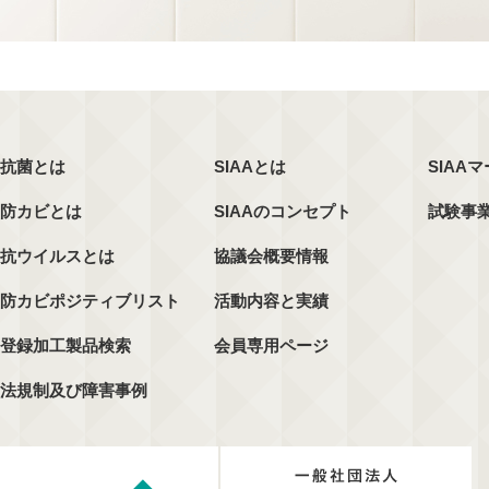
抗菌とは
SIAAとは
SIAA
防カビとは
SIAAのコンセプト
試験事
抗ウイルスとは
協議会概要情報
防カビポジティブリスト
活動内容と実績
登録加工製品検索
会員専用ページ
法規制及び障害事例