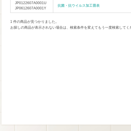
JP0122607A0001U
抗菌・抗ウイルス加工畳表
JP0612607A0001Y
1 件の商品が見つかりました。
お探しの商品が表示されない場合は、検索条件を変えてもう一度検索してく