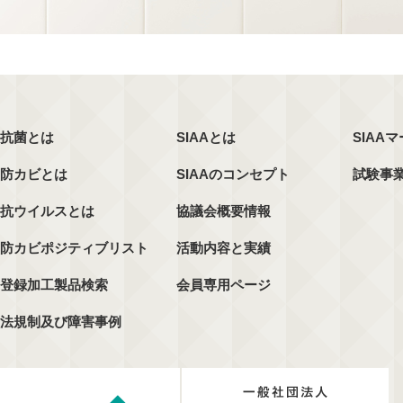
抗菌とは
SIAAとは
SIAA
防カビとは
SIAAのコンセプト
試験事
抗ウイルスとは
協議会概要情報
防カビポジティブリスト
活動内容と実績
登録加工製品検索
会員専用ページ
法規制及び障害事例