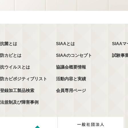
抗菌とは
SIAAとは
SIAA
防カビとは
SIAAのコンセプト
試験事
抗ウイルスとは
協議会概要情報
防カビポジティブリスト
活動内容と実績
登録加工製品検索
会員専用ページ
法規制及び障害事例