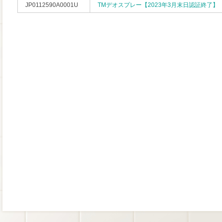
JP0112590A0001U
TMデオスプレー【2023年3月末日認証終了】