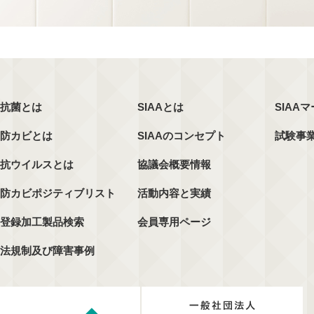
抗菌とは
SIAAとは
SIAA
防カビとは
SIAAのコンセプト
試験事
抗ウイルスとは
協議会概要情報
防カビポジティブリスト
活動内容と実績
登録加工製品検索
会員専用ページ
法規制及び障害事例