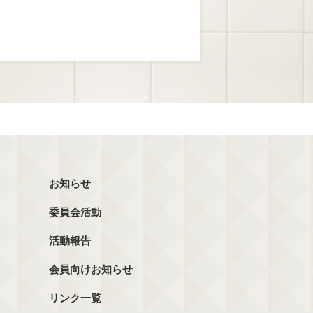
お知らせ
委員会活動
活動報告
会員向けお知らせ
リンク一覧