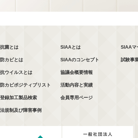
抗菌とは
SIAAとは
SIAA
防カビとは
SIAAのコンセプト
試験事
抗ウイルスとは
協議会概要情報
防カビポジティブリスト
活動内容と実績
登録加工製品検索
会員専用ページ
法規制及び障害事例