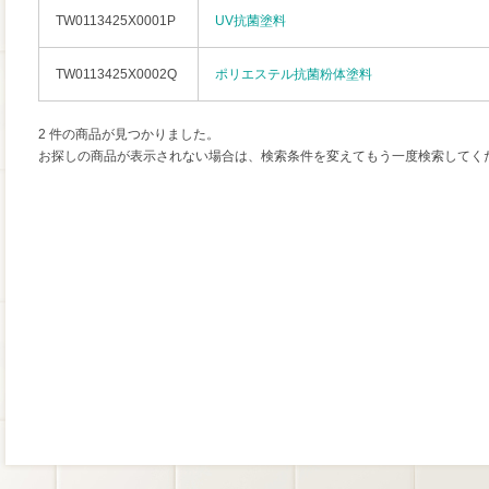
TW0113425X0001P
UV抗菌塗料
TW0113425X0002Q
ポリエステル抗菌粉体塗料
2 件の商品が見つかりました。
お探しの商品が表示されない場合は、検索条件を変えてもう一度検索してく