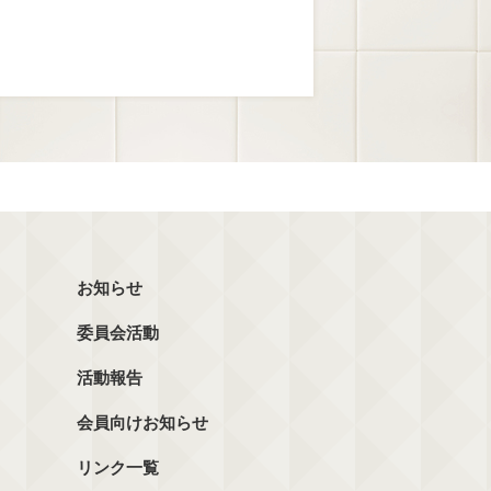
お知らせ
委員会活動
活動報告
会員向けお知らせ
リンク一覧