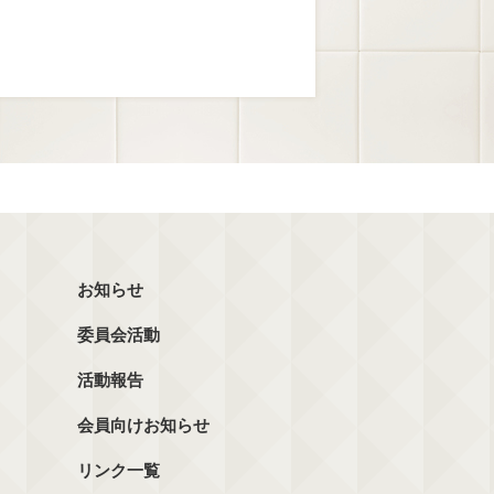
お知らせ
委員会活動
活動報告
会員向けお知らせ
リンク一覧