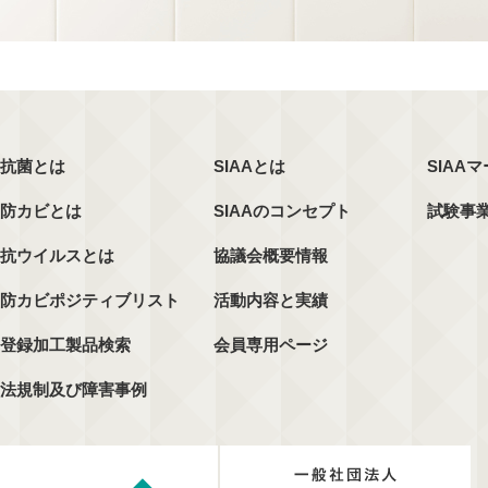
抗菌とは
SIAAとは
SIAA
防カビとは
SIAAのコンセプト
試験事
抗ウイルスとは
協議会概要情報
防カビポジティブリスト
活動内容と実績
登録加工製品検索
会員専用ページ
法規制及び障害事例