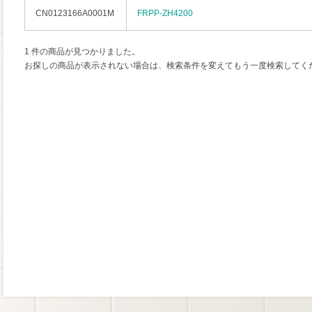
CN0123166A0001M
FRPP-ZH4200
1 件の商品が見つかりました。
お探しの商品が表示されない場合は、検索条件を変えてもう一度検索してく