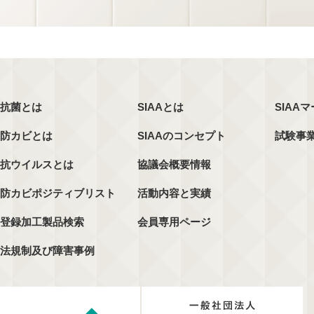
抗菌とは
SIAAとは
SIAA
防カビとは
SIAAのコンセプト
試験事
抗ウイルスとは
協議会概要情報
防カビポジティブリスト
活動内容と実績
登録加工製品検索
会員専用ページ
法規制及び障害事例