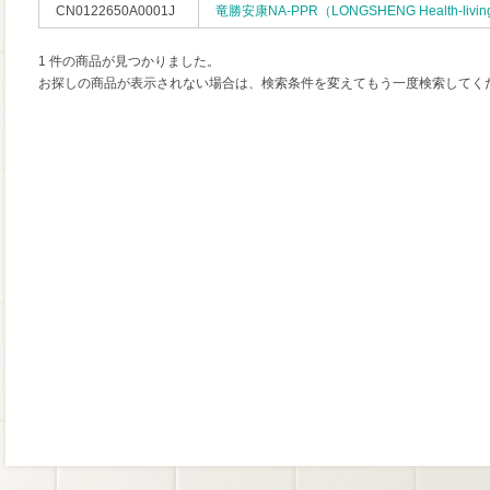
CN0122650A0001J
竜勝安康NA-PPR（LONGSHENG Health-livin
1 件の商品が見つかりました。
お探しの商品が表示されない場合は、検索条件を変えてもう一度検索してく