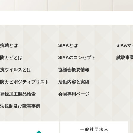
抗菌とは
SIAAとは
SIAA
防カビとは
SIAAのコンセプト
試験事
抗ウイルスとは
協議会概要情報
防カビポジティブリスト
活動内容と実績
登録加工製品検索
会員専用ページ
法規制及び障害事例