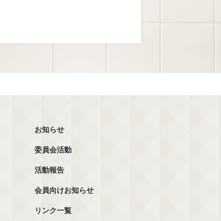
お知らせ
委員会活動
活動報告
会員向けお知らせ
リンク一覧