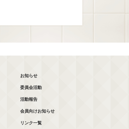
お知らせ
委員会活動
活動報告
会員向けお知らせ
リンク一覧