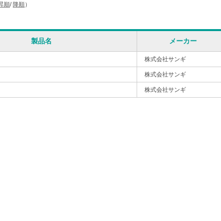
昇順
/
降順
）
製品名
メーカー
株式会社サンギ
株式会社サンギ
株式会社サンギ