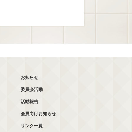
お知らせ
委員会活動
活動報告
会員向けお知らせ
リンク一覧