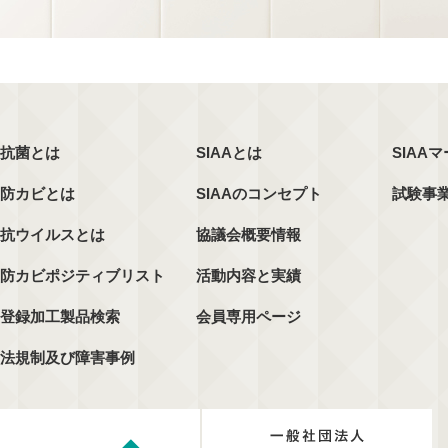
抗菌とは
SIAAとは
SIAA
防カビとは
SIAAのコンセプト
試験事
抗ウイルスとは
協議会概要情報
防カビポジティブリスト
活動内容と実績
登録加工製品検索
会員専用ページ
法規制及び障害事例