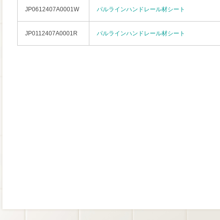
JP0612407A0001W
パルラインハンドレール材シート
JP0112407A0001R
パルラインハンドレール材シート