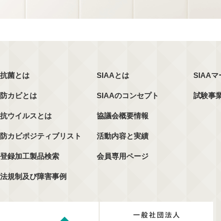
抗菌とは
SIAAとは
SIAA
防カビとは
SIAAのコンセプト
試験事
抗ウイルスとは
協議会概要情報
防カビポジティブリスト
活動内容と実績
登録加工製品検索
会員専用ページ
法規制及び障害事例