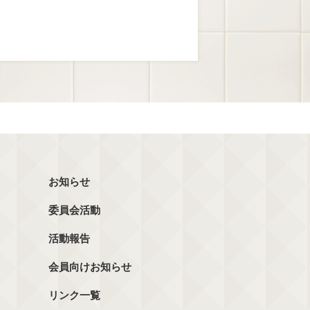
お知らせ
委員会活動
活動報告
会員向けお知らせ
リンク一覧