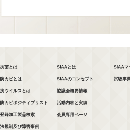
抗菌とは
SIAAとは
SIAA
防カビとは
SIAAのコンセプト
試験事
抗ウイルスとは
協議会概要情報
防カビポジティブリスト
活動内容と実績
登録加工製品検索
会員専用ページ
法規制及び障害事例