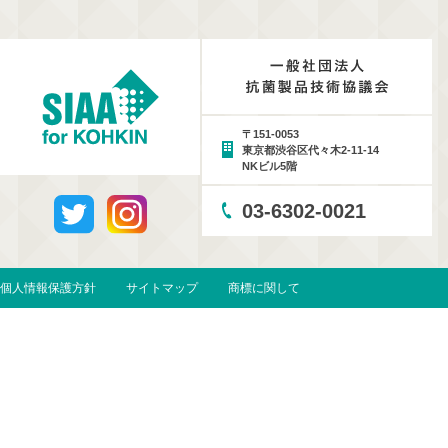
〒151-0053
東京都渋谷区代々木2-11-14
NKビル5階
03-6302-0021
個人情報保護方針
サイトマップ
商標に関して