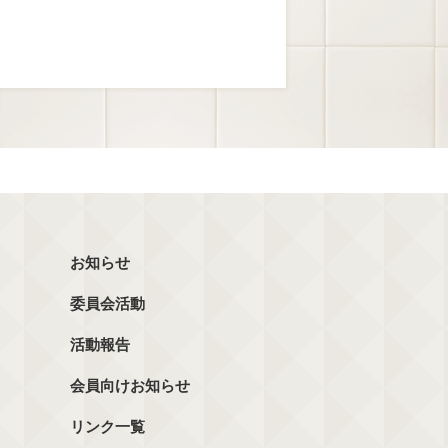
お知らせ
委員会活動
活動報告
会員向けお知らせ
リンク一覧