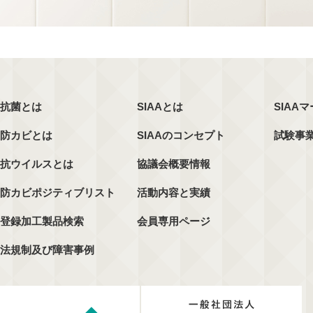
抗菌とは
SIAAとは
SIAA
防カビとは
SIAAのコンセプト
試験事
抗ウイルスとは
協議会概要情報
防カビポジティブリスト
活動内容と実績
登録加工製品検索
会員専用ページ
法規制及び障害事例