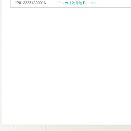
JP0122231A0001N
アルカリ乾電池 Premium