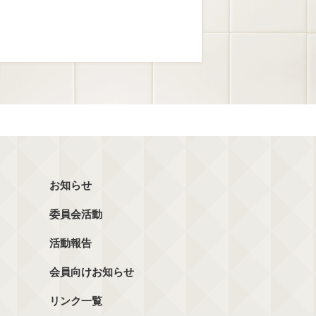
お知らせ
委員会活動
活動報告
会員向けお知らせ
リンク一覧