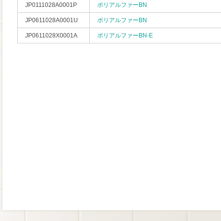
JP0111028A0001P
ポリアルファーBN
JP0611028A0001U
ポリアルファーBN
JP0611028X0001A
ポリアルファーBN-E