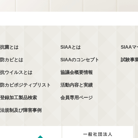
抗菌とは
SIAAとは
SIAA
防カビとは
SIAAのコンセプト
試験事
抗ウイルスとは
協議会概要情報
防カビポジティブリスト
活動内容と実績
登録加工製品検索
会員専用ページ
法規制及び障害事例