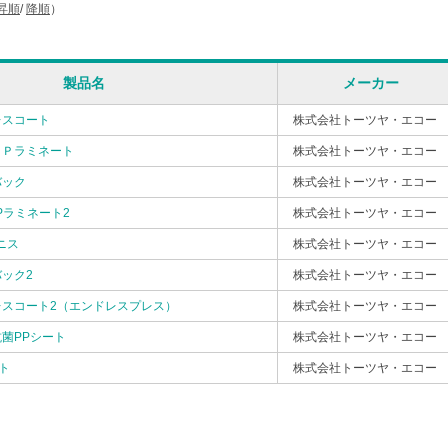
昇順
/
降順
）
製品名
メーカー
レスコート
株式会社トーツヤ・エコー
ＰＰラミネート
株式会社トーツヤ・エコー
バック
株式会社トーツヤ・エコー
Pラミネート2
株式会社トーツヤ・エコー
ニス
株式会社トーツヤ・エコー
ック2
株式会社トーツヤ・エコー
レスコート2（エンドレスプレス）
株式会社トーツヤ・エコー
菌PPシート
株式会社トーツヤ・エコー
ト
株式会社トーツヤ・エコー