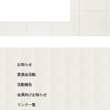
お知らせ
委員会活動
活動報告
会員向けお知らせ
リンク一覧