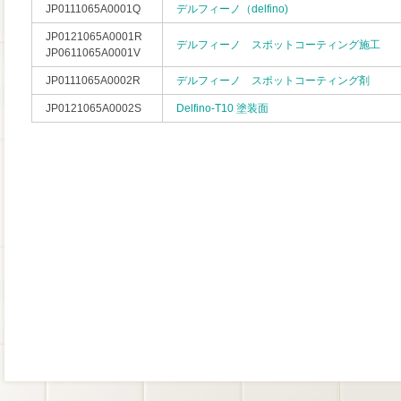
JP0111065A0001Q
デルフィーノ（delfino)
JP0121065A0001R
デルフィーノ スポットコーティング施工
JP0611065A0001V
JP0111065A0002R
デルフィーノ スポットコーティング剤
JP0121065A0002S
Delfino-T10 塗装面