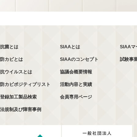
抗菌とは
SIAAとは
SIAA
防カビとは
SIAAのコンセプト
試験事
抗ウイルスとは
協議会概要情報
防カビポジティブリスト
活動内容と実績
登録加工製品検索
会員専用ページ
法規制及び障害事例